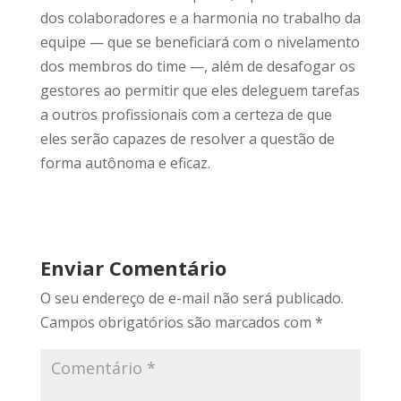
dos colaboradores e a harmonia no trabalho da
equipe — que se beneficiará com o nivelamento
dos membros do time —, além de desafogar os
gestores ao permitir que eles deleguem tarefas
a outros profissionais com a certeza de que
eles serão capazes de resolver a questão de
forma autônoma e eficaz.
Enviar Comentário
O seu endereço de e-mail não será publicado.
Campos obrigatórios são marcados com
*