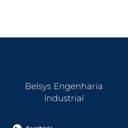
Belsys Engenharia
Industrial