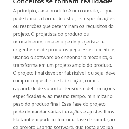
Conceitos se tornam realidade!
A princípio, cada produto é um conceito, o que
pode tomar a forma de esboços, especificações
ou restrições que determinam os requisitos do
projeto. O projetista do produto ou,
normalmente, uma equipe de projetistas e
engenheiros de produtos pega esse conceito e,
usando o software de engenharia mecânica, o
transforma em um projeto amplo do produto.
O projeto final deve ser fabricável, ou seja, deve
cumprir requisitos de fabricação, como a
capacidade de suportar tensões e deformações
especificadas e, ao mesmo tempo, minimizar o
peso do produto final. Essa fase do projeto
pode demandar várias iterações e ajustes finos.
Ela também pode incluir uma fase de simulação
de projeto usando software, que testa e valida