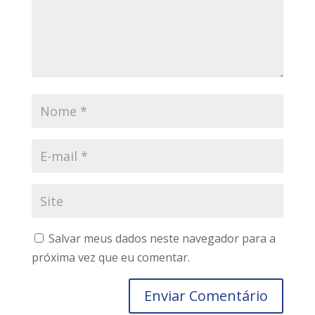
Salvar meus dados neste navegador para a
próxima vez que eu comentar.