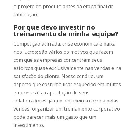
o projeto do produto antes da etapa final de
fabricação.
Por que devo investir no
treinamento de minha equipe?
Competição acirrada, crise econômica e baixa
nos lucros: são vários os motivos que fazem
com que as empresas concentrem seus
esforços quase exclusivamente nas vendas e na
satisfação do cliente. Nesse cenário, um
aspecto que costuma ficar esquecido em muitas
empresas é a capacitação de seus
colaboradores, já que, em meio à corrida pelas
vendas, organizar um treinamento corporativo
pode parecer mais um gasto que um
investimento.