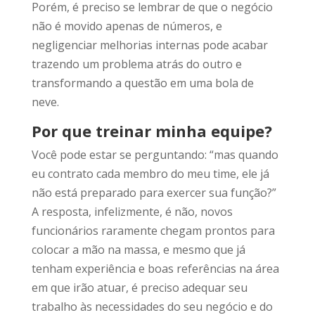
Porém, é preciso se lembrar de que o negócio
não é movido apenas de números, e
negligenciar melhorias internas pode acabar
trazendo um problema atrás do outro e
transformando a questão em uma bola de
neve.
Por que treinar minha equipe?
Você pode estar se perguntando: “mas quando
eu contrato cada membro do meu time, ele já
não está preparado para exercer sua função?”
A resposta, infelizmente, é não, novos
funcionários raramente chegam prontos para
colocar a mão na massa, e mesmo que já
tenham experiência e boas referências na área
em que irão atuar, é preciso adequar seu
trabalho às necessidades do seu negócio e do