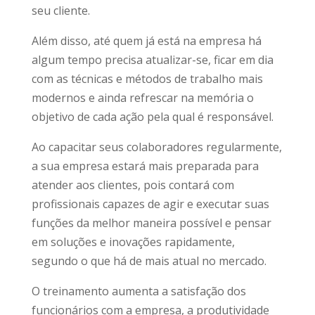
seu cliente.
Além disso, até quem já está na empresa há
algum tempo precisa atualizar-se, ficar em dia
com as técnicas e métodos de trabalho mais
modernos e ainda refrescar na memória o
objetivo de cada ação pela qual é responsável.
Ao capacitar seus colaboradores regularmente,
a sua empresa estará mais preparada para
atender aos clientes, pois contará com
profissionais capazes de agir e executar suas
funções da melhor maneira possível e pensar
em soluções e inovações rapidamente,
segundo o que há de mais atual no mercado.
O treinamento aumenta a satisfação dos
funcionários com a empresa, a produtividade