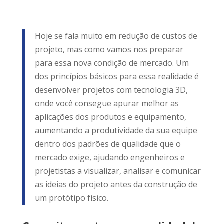
Hoje se fala muito em redução de custos de
projeto, mas como vamos nos preparar
para essa nova condição de mercado. Um
dos princípios básicos para essa realidade é
desenvolver projetos com tecnologia 3D,
onde você consegue apurar melhor as
aplicações dos produtos e equipamento,
aumentando a produtividade da sua equipe
dentro dos padrões de qualidade que o
mercado exige, ajudando engenheiros e
projetistas a visualizar, analisar e comunicar
as ideias do projeto antes da construção de
um protótipo físico.