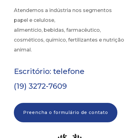
Atendemos a indústria nos segmentos
papel e celulose,
alimentício, bebidas, farmacêutico,
cosméticos, químico, fertilizantes e nutrição
animal.
Escritório: telefone
(19)
3272-7609
Preencha o formulário de contato