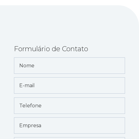
Formulário de Contato