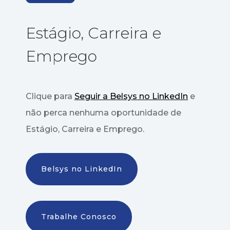
Estágio, Carreira e
Emprego
Clique para
Seguir a Belsys no LinkedIn
e
não perca nenhuma oportunidade de
Estágio, Carreira e Emprego.
Belsys no LinkedIn
Trabalhe Conosco