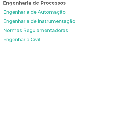
Engenharia de Processos
Engenharia de Automação
Engenharia de Instrumentação
Normas Regulamentadoras
Engenharia Civil