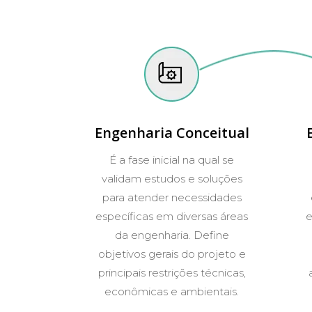
Engenharia Conceitual
É a fase inicial na qual se
validam estudos e soluções
para atender necessidades
específicas em diversas áreas
e
da engenharia. Define
objetivos gerais do projeto e
principais restrições técnicas,
econômicas e ambientais.