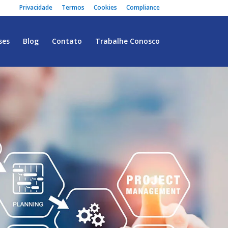
Privacidade
Termos
Cookies
Compliance
ses
Blog
Contato
Trabalhe Conosco