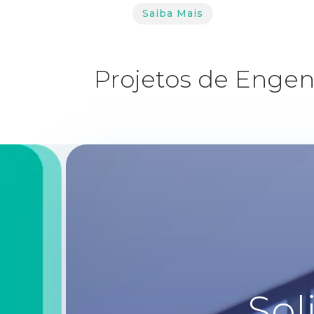
Saiba Mais
Projetos de Engen
Sol