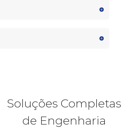
Soluções Completas
de Engenharia