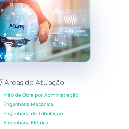
// Áreas de Atuação
Mão de Obra por Administração
Engenharia Mecânica
Engenharia de Tubulação
Engenharia Elétrica