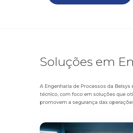
Soluções em En
A Engenharia de Processos da Belsys 
técnico, com foco em soluções que ot
promovem a segurança das operações 