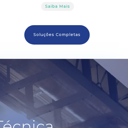
Saiba Mais
Soluções Completas
Técnica