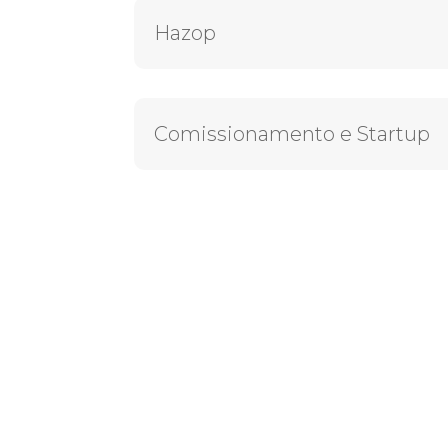
Hazop
Comissionamento e Startup