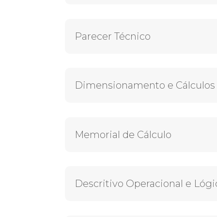
Parecer Técnico
Dimensionamento e Cálculos
Memorial de Cálculo
Descritivo Operacional e Lógi