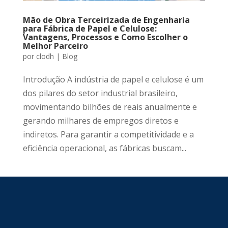
Mão de Obra Terceirizada de Engenharia
para Fábrica de Papel e Celulose:
Vantagens, Processos e Como Escolher o
Melhor Parceiro
por
clodh
|
Blog
Introdução A indústria de papel e celulose é um
dos pilares do setor industrial brasileiro,
movimentando bilhões de reais anualmente e
gerando milhares de empregos diretos e
indiretos. Para garantir a competitividade e a
eficiência operacional, as fábricas buscam...