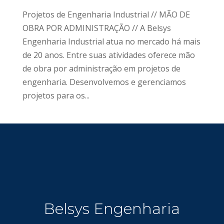
Projetos de Engenharia Industrial // MÃO DE
OBRA POR ADMINISTRAÇÃO // A Belsys
Engenharia Industrial atua no mercado há mais
de 20 anos. Entre suas atividades oferece mão
de obra por administração em projetos de
engenharia. Desenvolvemos e gerenciamos
projetos para os...
Belsys Engenharia