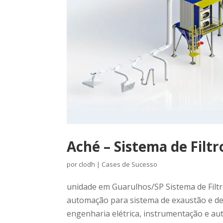
Aché – Sistema de Filt
por
clodh
|
Cases de Sucesso
unidade em Guarulhos/SP Sistema de Filtr
automação para sistema de exaustão e de
engenharia elétrica, instrumentação e aut