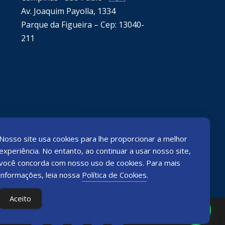
Av. Joaquim Payolla, 1334
Parque da Figueira – Cep: 13040-
211
Nosso site usa cookies para lhe proporcionar a melhor
experiência. No entanto, ao continuar a usar nosso site,
você concorda com nosso uso de cookies. Para mais
informações, leia nossa
Política de Cookies
.
Aceito