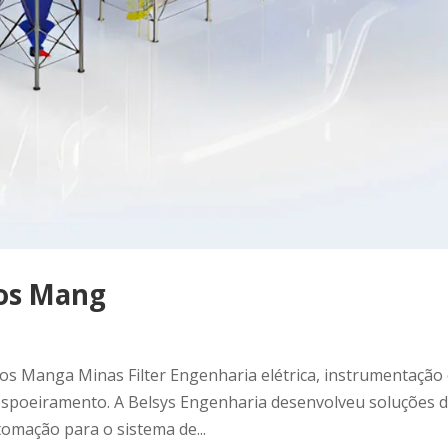
ros Mang
os Manga Minas Filter Engenharia elétrica, instrumentação
spoeiramento. A Belsys Engenharia desenvolveu soluções 
omação para o sistema de...