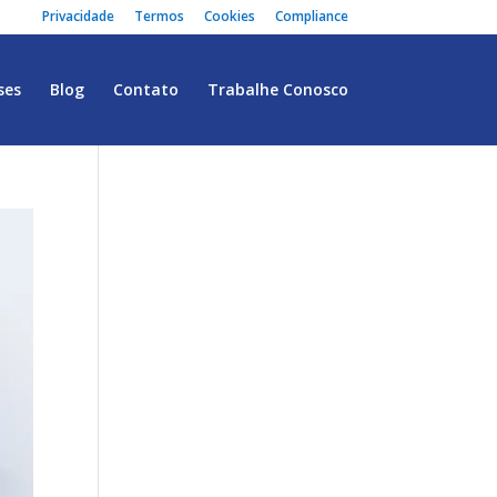
Privacidade
Termos
Cookies
Compliance
ses
Blog
Contato
Trabalhe Conosco