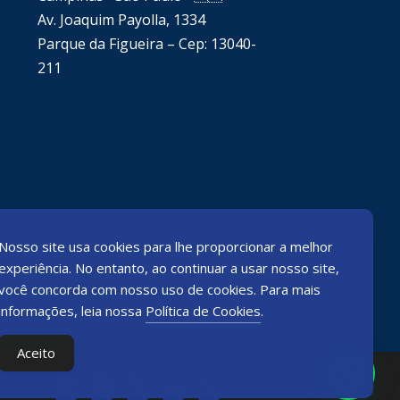
Av. Joaquim Payolla, 1334
Parque da Figueira – Cep: 13040-
211
Nosso site usa cookies para lhe proporcionar a melhor
experiência. No entanto, ao continuar a usar nosso site,
você concorda com nosso uso de cookies. Para mais
informações, leia nossa
Política de Cookies
.
Aceito