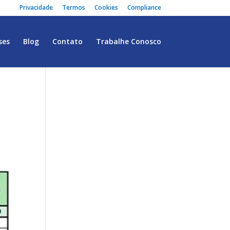
Privacidade
Termos
Cookies
Compliance
ses
Blog
Contato
Trabalhe Conosco